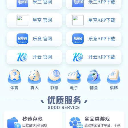
30
Years Of
Experience